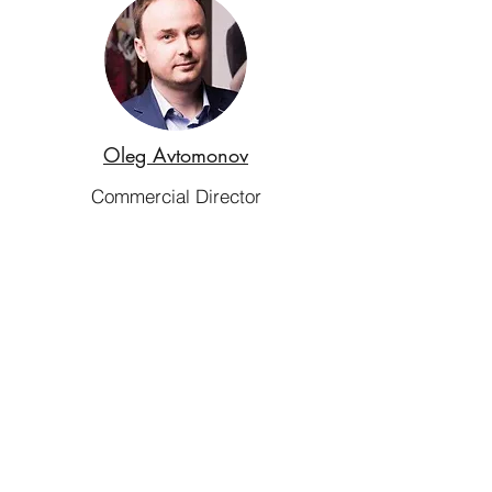
Oleg Avtomonov
Commercial Director