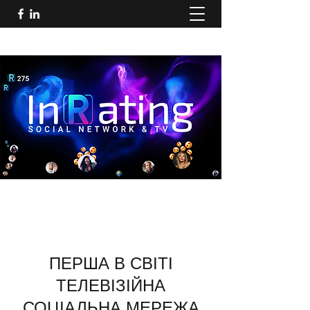
ПЕРША В СВІТІ
ТЕЛЕВІЗІЙНА
СОЦІАЛЬНА МЕРЕЖА