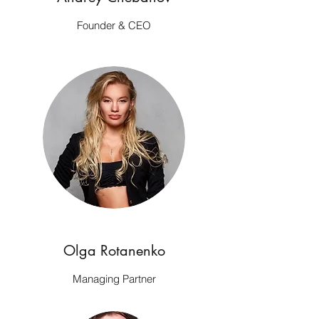
Founder & CEO
Olga Rotanenko
Managing Partner