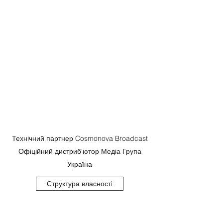
Технічний партнер Cosmonova Broadcast
Офіційний дистриб'ютор Медіа Група
Україна
Структура власностi