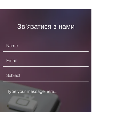
Зв'язатися з нами
Залишити відгук