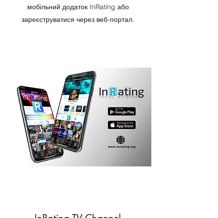
мобільний додаток InRating або
зареєструватися через веб-портал.