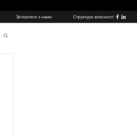
Зв'язатися з нами
Структура власності