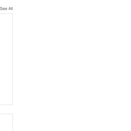
See All