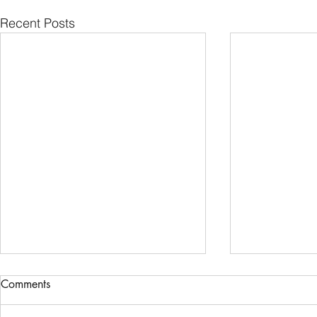
Recent Posts
Comments