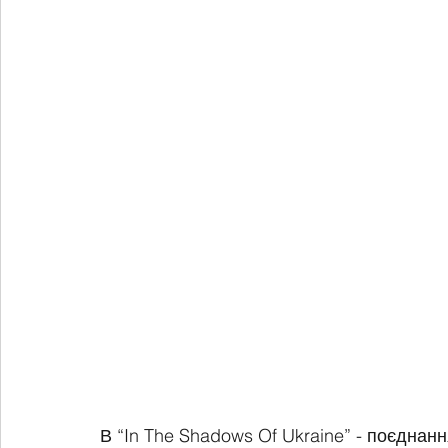
В “In The Shadows Of Ukraine” - поєднанн