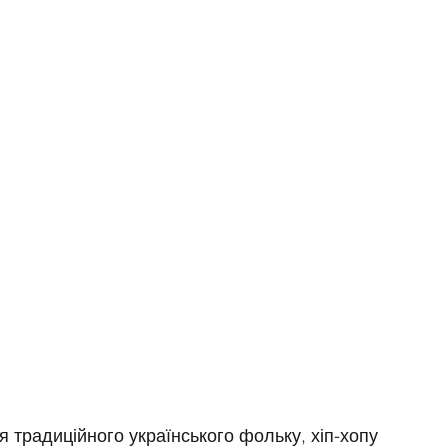
я традиційного українського фольку, хіп-хопу 