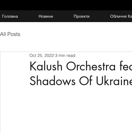
Головна
Новини
Проекти
Обличчя К
All Posts
Oct 25, 2022
3 min read
Kalush Orchestra fe
Shadows Of Ukrain