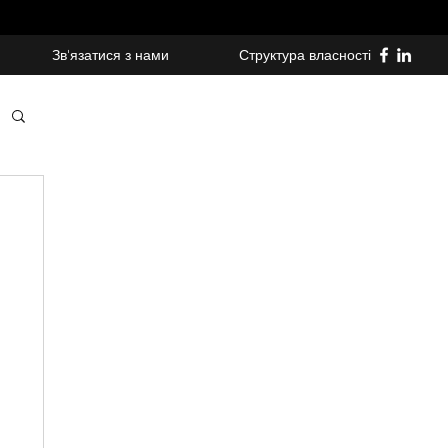
Зв'язатися з нами
Структура власності