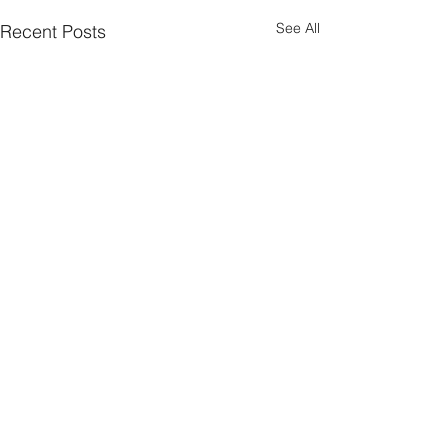
See All
Recent Posts
Comments