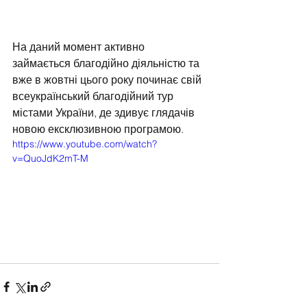
На даний момент активно  
займається благодійно діяльністю та 
вже в жовтні цього року починає свій  
всеукраїнський благодійний тур 
містами України, де здивує глядачів 
новою ексклюзивною програмою.
https://www.youtube.com/watch?
v=QuoJdK2mT-M