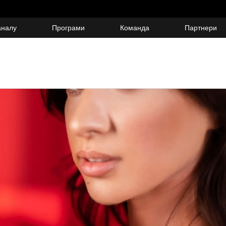
аналу
Програми
Команда
Партнери