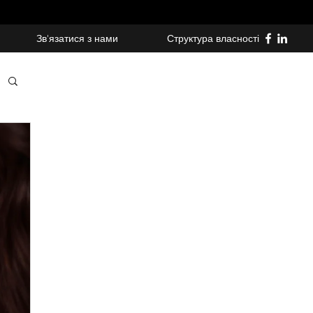
Зв'язатися з нами
Структура власності