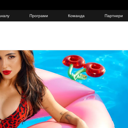
аналу
Програми
Команда
Партнери