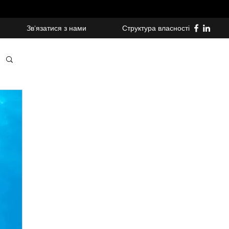
Зв'язатися з нами
Структура власності