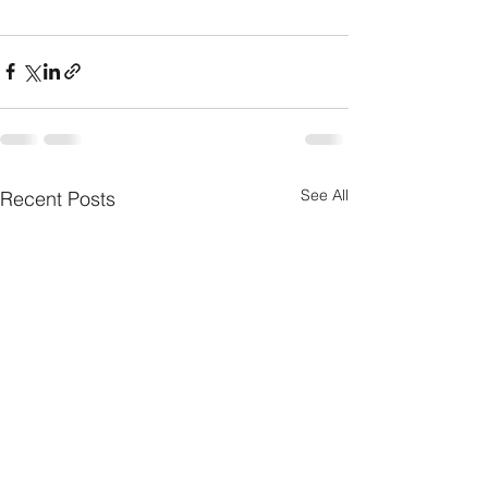
See All
Recent Posts